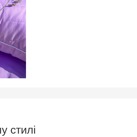
у стилі