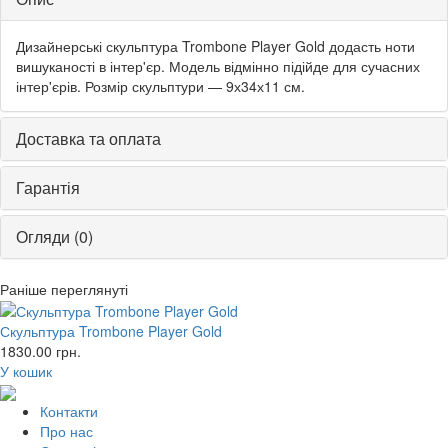
Дизайнерські скульптура Trombone Player Gold додасть ноти
вишуканості в інтер'єр. Модель відмінно підійде для сучасних
інтер'єрів. Розмір скульптури — 9х34х11 см.
Доставка та оплата
Гарантія
Огляди (0)
Раніше переглянуті
Скульптура Trombone Player Gold
1830.00
грн.
У кошик
Контакти
Про нас