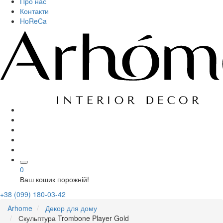
Про нас
Контакти
HoReCa
0
Ваш кошик порожній!
+38 (099) 180-03-42
Arhome
Декор для дому
Скульптура Trombone Player Gold