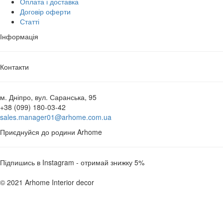
Оплата і доставка
Договір оферти
Статті
Інформація
Контакти
м. Дніпро, вул. Саранська, 95
+38 (099) 180-03-42
sales.manager01@arhome.com.ua
Приєднуйся до родини Arhome
Підпишись в Instagram - отримай знижку 5%
© 2021 Arhome Interior decor