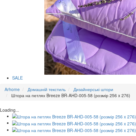
SALE
Arhome
Домашній текстиль
Дизайнерські штори
Штора на петлях Breeze BR-AHD-005-58 (розмір 256 x 276)
Loading...