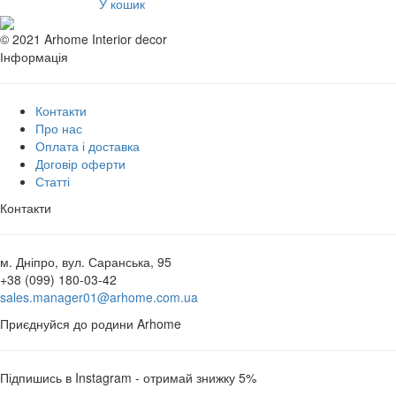
У кошик
© 2021 Arhome Interior decor
Інформація
Контакти
Про нас
Оплата і доставка
Договір оферти
Статті
Контакти
м. Дніпро, вул. Саранська, 95
+38 (099) 180-03-42
sales.manager01@arhome.com.ua
Приєднуйся до родини Arhome
Підпишись в Instagram - отримай знижку 5%