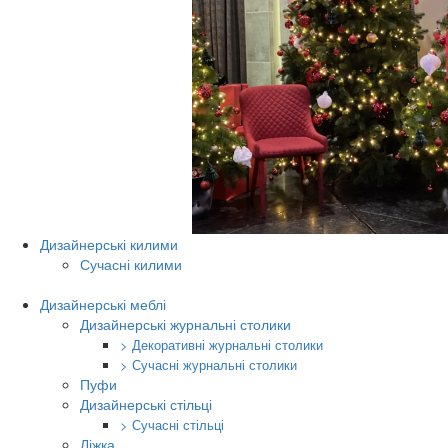
Дизайнерські килими
Сучасні килими
Дизайнерські меблі
Дизайнерські журнальні столики
> Декоративні журнальні столики
> Сучасні журнальні столики
Пуфи
Дизайнерські стільці
> Сучасні стільці
Ліжка