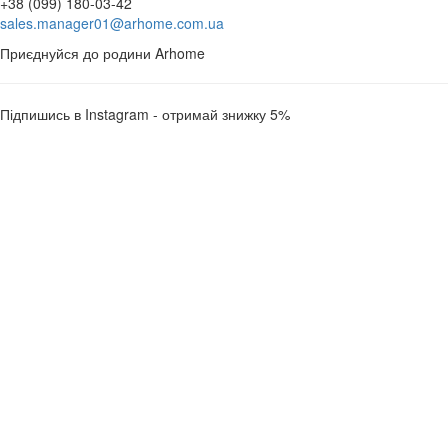
+38 (099) 180-03-42
sales.manager01@arhome.com.ua
Приєднуйся до родини Arhome
Підпишись в Instagram - отримай знижку 5%