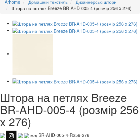
Arhome
Домашній текстиль
Дизайнерські штори
Штора на петлях Breeze BR-AHD-005-4 (розмір 256 x 276)
Штора на петлях Breeze
BR-AHD-005-4 (розмір 256
x 276)
код BR-AHD-005-4-R256-276