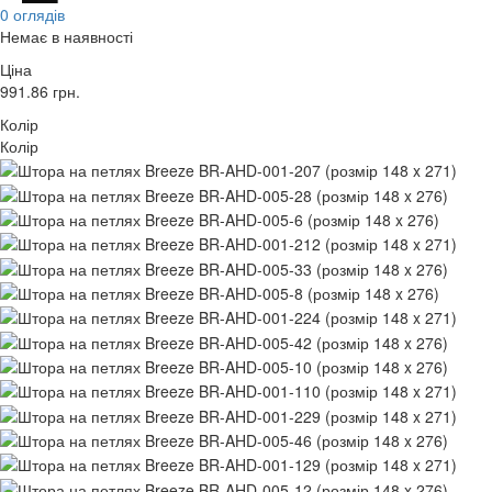
0 оглядів
Немає в наявності
Ціна
991.86
грн.
Колір
Колір