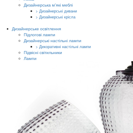
Дизайнерська м'які меблі
> Дизайнерські дивани
> Дизайнерські крісла
Дизайнерське освітлення
Підлогові лампи
Дизайнерські настільні лампи
> Декоративні настільні лампи
Підвісні світильники
Лампи