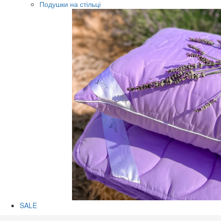
Подушки на стільці
SALE