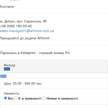
Контакти
м. Дніпро, вул. Саранська, 95
+38 (099) 180-03-42
sales.manager01@arhome.com.ua
Приєднуйся до родини Arhome
Підпишись в Instagram - отримай знижку 5%
Фильтр
Ціна
33.00
-
560.00
грн.
Наявність
Всі
Є в наявності
Немає в наявності