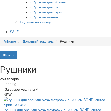
> Рушники для обличчя
> Рушники для рук
> Рушники для сауни
> Рушники лазневі
Подушки на стільці
SALE
Arhome
Домашній текстиль
Рушники
Фільтр
Рушники
250 товарів
Loading...
NEW
Рушник для обличчя 5284 махровий 50х90 см BONDI світло-