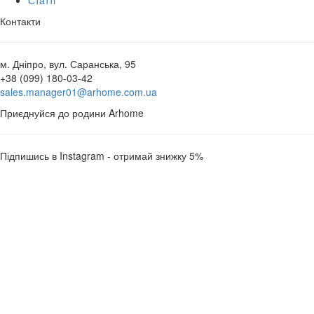
Контакти
м. Дніпро, вул. Саранська, 95
+38 (099) 180-03-42
sales.manager01@arhome.com.ua
Приєднуйся до родини Arhome
Підпишись в Instagram - отримай знижку 5%