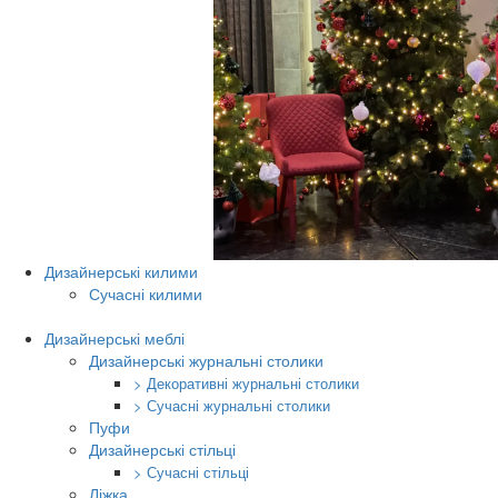
Дизайнерські килими
Сучасні килими
Дизайнерські меблі
Дизайнерські журнальні столики
> Декоративні журнальні столики
> Сучасні журнальні столики
Пуфи
Дизайнерські стільці
> Сучасні стільці
Ліжка