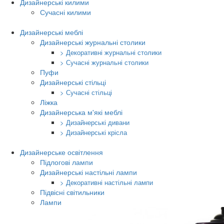
Дизайнерські килими
Сучасні килими
Дизайнерські меблі
Дизайнерські журнальні столики
> Декоративні журнальні столики
> Сучасні журнальні столики
Пуфи
Дизайнерські стільці
> Сучасні стільці
Ліжка
Дизайнерська м'які меблі
> Дизайнерські дивани
> Дизайнерські крісла
Дизайнерське освітлення
Підлогові лампи
Дизайнерські настільні лампи
> Декоративні настільні лампи
Підвісні світильники
Лампи