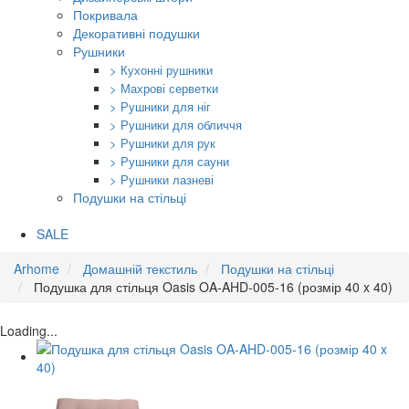
Покривала
Декоративні подушки
Рушники
> Кухонні рушники
> Махрові серветки
> Рушники для ніг
> Рушники для обличчя
> Рушники для рук
> Рушники для сауни
> Рушники лазневі
Подушки на стільці
SALE
Arhome
Домашній текстиль
Подушки на стільці
Подушка для стільця Oasis OA-AHD-005-16 (розмір 40 x 40)
Loading...