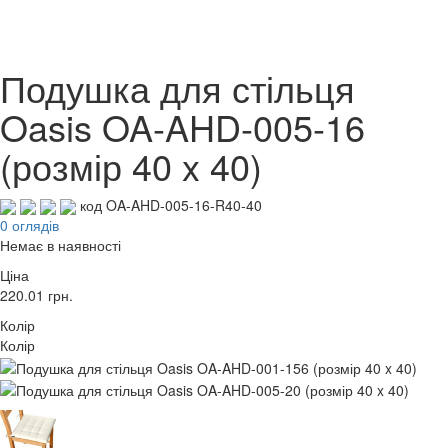
Подушка для стільця
Oasis OA-AHD-005-16
(розмір 40 x 40)
код OA-AHD-005-16-R40-40
0 оглядів
Немає в наявності
Ціна
220.01
грн.
Колір
Колір