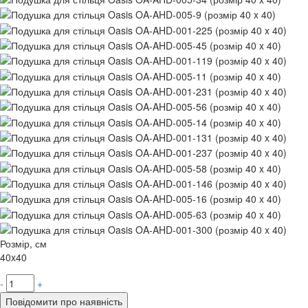
Розмір, см
40x40
-
+
Повідомити про наявність