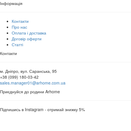
Інформація
Контакти
Про нас
Оплата і доставка
Договір оферти
Статті
Контакти
м. Дніпро, вул. Саранська, 95
+38 (099) 180-03-42
sales.manager01@arhome.com.ua
Приєднуйся до родини Arhome
Підпишись в Instagram - отримай знижку 5%