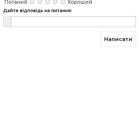
Поганий
Хороший
Дайте відповідь на питання:
Написати