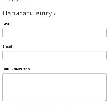
Написати відгук
Ім'я
Email
Ваш коментар