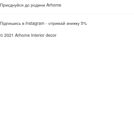
Приєднуйся до родини Arhome
Підпишись в Instagram - отримай знижку 5%
© 2021 Arhome Interior decor