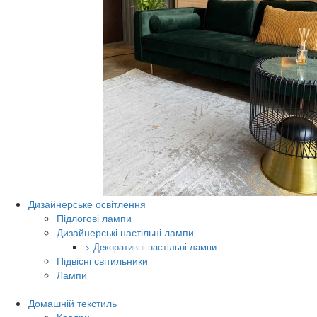
Дизайнерське освітлення
Підлогові лампи
Дизайнерські настільні лампи
> Декоративні настільні лампи
Підвісні світильники
Лампи
Домашній текстиль