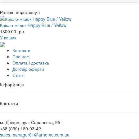
Раніше переглянуті
Крісло-мішок Happy Blue / Yellow
1300.00
грн.
У кошик
Контакти
Про нас
Оплата і доставка
Договір оферти
Статті
Інформація
Контакти
м. Дніпро, вул. Саранська, 95
+38 (099) 180-03-42
sales.manager01@arhome.com.ua