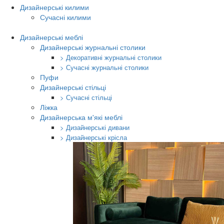
Дизайнерські килими
Сучасні килими
Дизайнерські меблі
Дизайнерські журнальні столики
> Декоративні журнальні столики
> Сучасні журнальні столики
Пуфи
Дизайнерські стільці
> Сучасні стільці
Ліжка
Дизайнерська м'які меблі
> Дизайнерські дивани
> Дизайнерські крісла