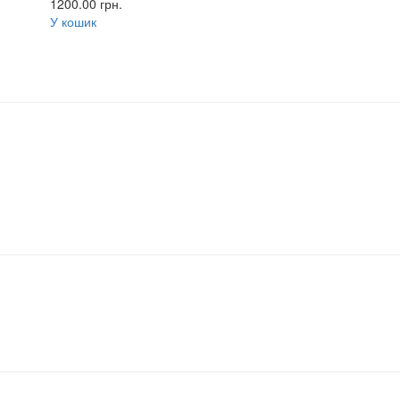
1200.00
грн.
У кошик