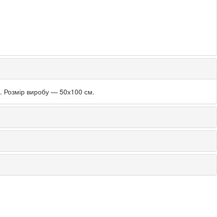
ап. Розмір виробу — 50х100 см.