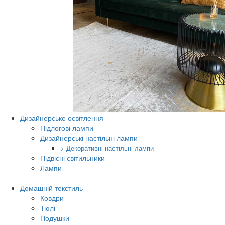
Дизайнерське освітлення
Підлогові лампи
Дизайнерські настільні лампи
> Декоративні настільні лампи
Підвісні світильники
Лампи
Домашній текстиль
Ковдри
Тюлі
Подушки