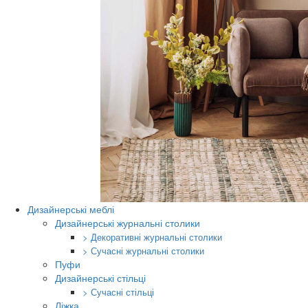
Дизайнерські меблі
Дизайнерські журнальні столики
> Декоративні журнальні столики
> Сучасні журнальні столики
Пуфи
Дизайнерські стільці
> Сучасні стільці
Ліжка