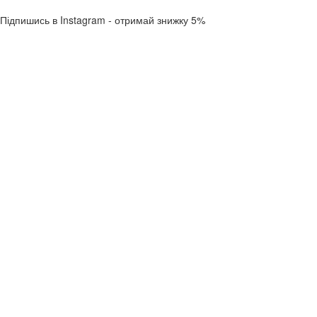
Підпишись в Instagram - отримай знижку 5%