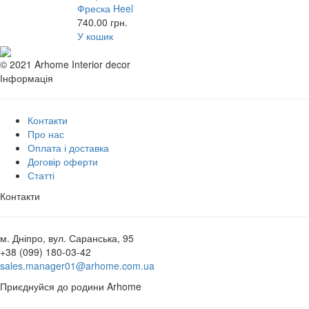
Фреска Heel
740.00
грн.
У кошик
© 2021 Arhome Interior decor
Інформація
Контакти
Про нас
Оплата і доставка
Договір оферти
Статті
Контакти
м. Дніпро, вул. Саранська, 95
+38 (099) 180-03-42
sales.manager01@arhome.com.ua
Приєднуйся до родини Arhome